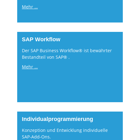
Mehr …
SAP Workflow
Der SAP Business Workflow® ist bewährter
Bestandteil von SAP® .
Mehr …
Individualprogrammierung
Konzeption und Entwicklung individuelle
SAP-Add-Ons.