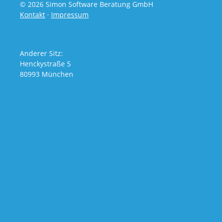
© 2026 Simon Software Beratung GmbH
Kontakt
·
Impressum
Anderer Sitz:
Henckystraße 5
80993 München