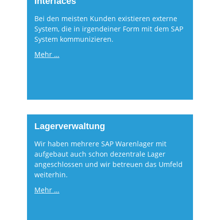
Interfaces
Bei den meisten Kunden existieren externe
System, die in irgendeiner Form mit dem SAP
System kommunizieren.
Mehr …
Lagerverwaltung
Wir haben mehrere SAP Warenlager mit
aufgebaut auch schon dezentrale Lager
angeschlossen und wir betreuen das Umfeld
weiterhin.
Mehr …