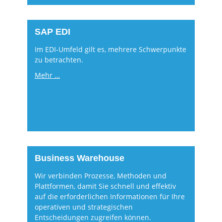
SAP EDI
Im EDI-Umfeld gilt es, mehrere Schwerpunkte
zu betrachten.
Mehr …
Business Warehouse
Wir verbinden Prozesse, Methoden und
Plattformen, damit Sie schnell und effektiv
auf die erforderlichen Informationen für Ihre
operativen und strategischen
Entscheidungen zugreifen können.