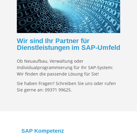
Wir sind Ihr Partner für
Dienstleistungen im SAP-Umfeld
Ob Neuaufbau, Verwaltung oder
Individualprogrammierung für Ihr SAP-System:
Wir finden die passende Lösung für Sie!
Sie haben Fragen? Schreiben Sie uns oder rufen
Sie gerne an: 09371 99625.
SAP Kompetenz