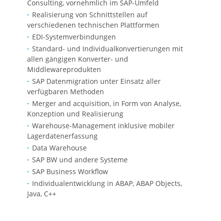
Consulting, vornehmlich im SAP-Umfeld
Realisierung von Schnittstellen auf
verschiedenen technischen Plattformen
EDI-Systemverbindungen
Standard- und Individualkonvertierungen mit
allen gängigen Konverter- und
Middlewareprodukten
SAP Datenmigration unter Einsatz aller
verfügbaren Methoden
Merger and acquisition, in Form von Analyse,
Konzeption und Realisierung
Warehouse-Management inklusive mobiler
Lagerdatenerfassung
Data Warehouse
SAP BW und andere Systeme
SAP Business Workflow
Individualentwicklung in ABAP, ABAP Objects,
Java, C++