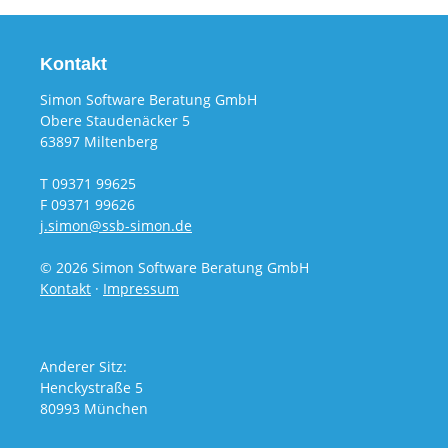
Kontakt
Simon Software Beratung GmbH
Obere Staudenäcker 5
63897 Miltenberg
T 09371 99625
F 09371 99626
j.simon@ssb-simon.de
© 2026 Simon Software Beratung GmbH
Kontakt
·
Impressum
Anderer Sitz:
Henckystraße 5
80993 München