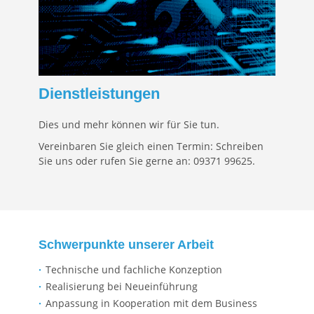
Dienstleistungen
Dies und mehr können wir für Sie tun.
Vereinbaren Sie gleich einen Termin: Schreiben
Sie uns oder rufen Sie gerne an: 09371 99625.
Schwerpunkte unserer Arbeit
Technische und fachliche Konzeption
Realisierung bei Neueinführung
Anpassung in Kooperation mit dem Business